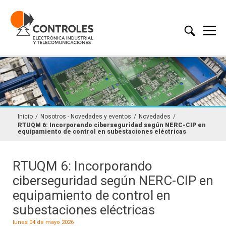
Inicio
/
Nosotros - Novedades y eventos
/
Novedades
/
RTUQM 6: Incorporando ciberseguridad según NERC-CIP en
equipamiento de control en subestaciones eléctricas
RTUQM 6: Incorporando
ciberseguridad según NERC-CIP en
equipamiento de control en
subestaciones eléctricas
lunes 04 de mayo 2026