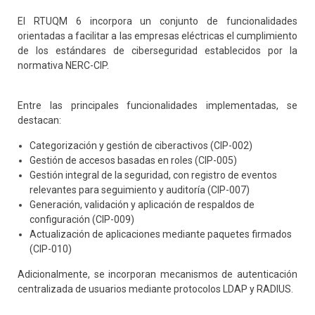
El RTUQM 6 incorpora un conjunto de funcionalidades
orientadas a facilitar a las empresas eléctricas el cumplimiento
de los estándares de ciberseguridad establecidos por la
normativa NERC-CIP.
Entre las principales funcionalidades implementadas, se
destacan:
Categorización y gestión de ciberactivos (CIP-002)
Gestión de accesos basadas en roles (CIP-005)
Gestión integral de la seguridad, con registro de eventos
relevantes para seguimiento y auditoría (CIP-007)
Generación, validación y aplicación de respaldos de
configuración (CIP-009)
Actualización de aplicaciones mediante paquetes firmados
(CIP-010)
Adicionalmente, se incorporan mecanismos de autenticación
centralizada de usuarios mediante protocolos LDAP y RADIUS.